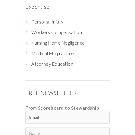
Expertise
Personal Injury
Workers Compensation
Nursing Home Negligence
Medical Malpractice
Attorney Education
FREE NEWSLETTER
From Scoreboard to Stewardship