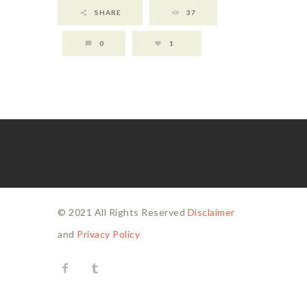
SHARE
37
0
1
© 2021 All Rights Reserved
Disclaimer
and
Privacy Policy